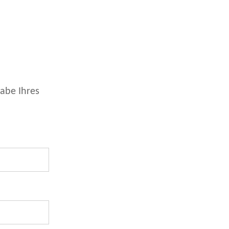
abe Ihres