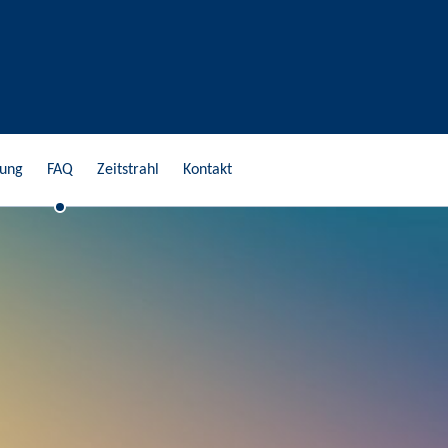
gung
FAQ
Zeitstrahl
Kontakt