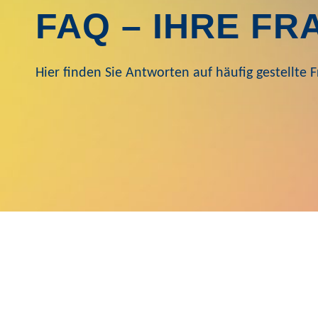
FAQ – IHRE FR
Hier finden Sie Antworten auf häufig gestellte 