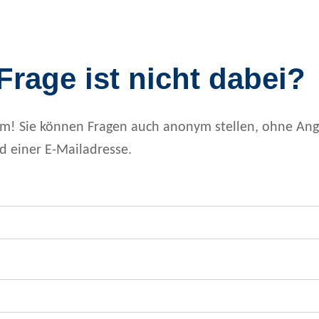
 Frage ist nicht dabei?
em! Sie können Fragen auch anonym stellen, ohne Ang
 einer E-Mailadresse.