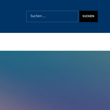
SUCHE
Suchen nach: