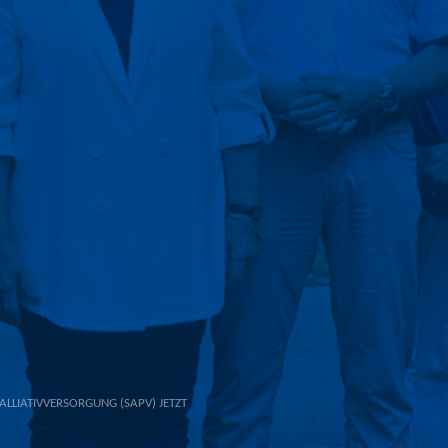
ALLIATIVVERSORGUNG (SAPV) JETZT