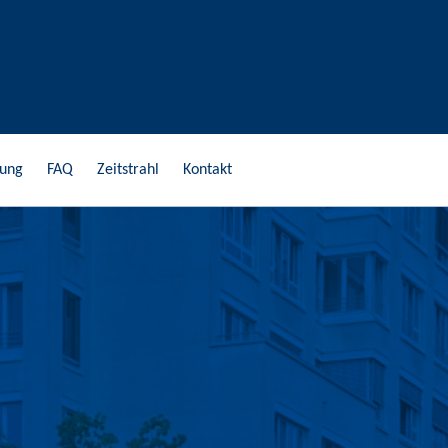
gung
FAQ
Zeitstrahl
Kontakt