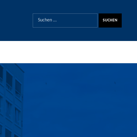
SUCHE
Suchen nach: