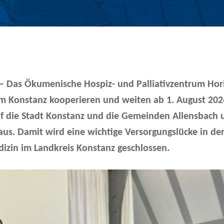
 Das Ökumenische Hospiz- und Palliativzentrum Hor
um Konstanz kooperieren und weiten ab 1. August 202
f die Stadt Konstanz und die Gemeinden Allensbach 
us. Damit wird eine wichtige Versorgungslücke in de
dizin im Landkreis Konstanz geschlossen.