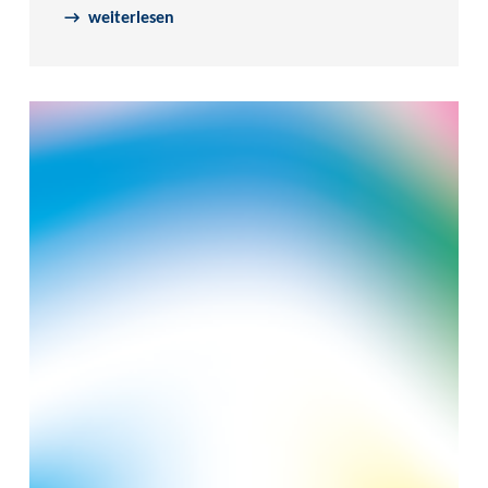
weiterlesen