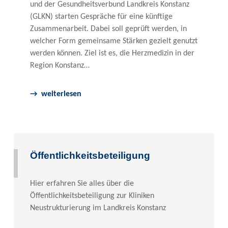
und der Gesundheitsverbund Landkreis Konstanz
(GLKN) starten Gespräche für eine künftige
Zusammenarbeit. Dabei soll geprüft werden, in
welcher Form gemeinsame Stärken gezielt genutzt
werden können. Ziel ist es, die Herzmedizin in der
Region Konstanz…
weiterlesen
Öffentlichkeitsbeteiligung
Hier erfahren Sie alles über die
Öffentlichkeitsbeteiligung zur Kliniken
Neustrukturierung im Landkreis Konstanz