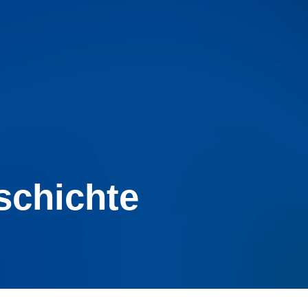
schichte