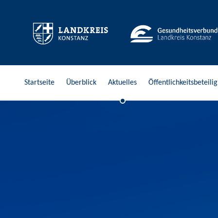
Stark in die Zukunft
Startseite
Überblick
Aktuelles
Öffentlichkeitsbeteili