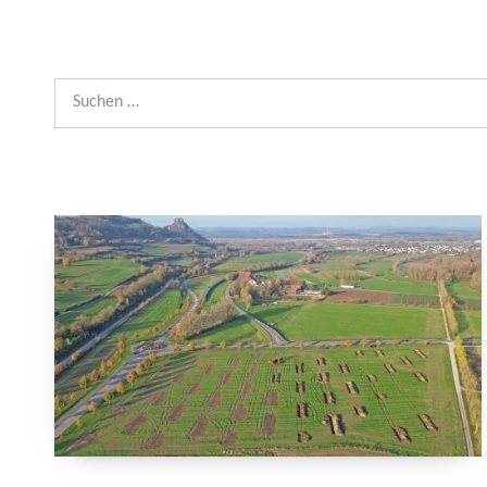
Suchen nach: