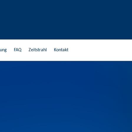
gung
FAQ
Zeitstrahl
Kontakt