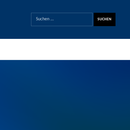
SUCHE
Suchen nach: